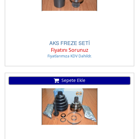
AKS FREZE SETİ
Fiyatını Sorunuz
Fiyatlarımıza KDV Dahildr.
Sepete Ekle