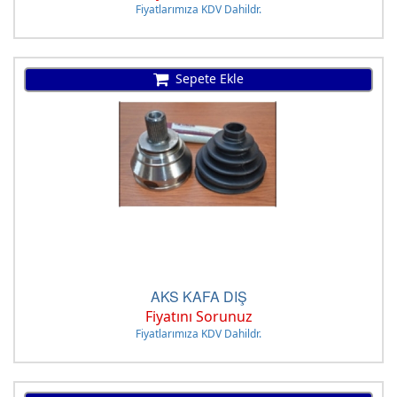
Fiyatlarımıza KDV Dahildr.
Sepete Ekle
AKS KAFA DIŞ
Fiyatını Sorunuz
Fiyatlarımıza KDV Dahildr.