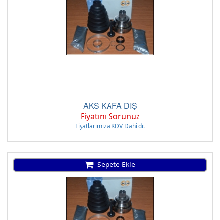
AKS KAFA DIŞ
Fiyatını Sorunuz
Fiyatlarımıza KDV Dahildr.
Sepete Ekle