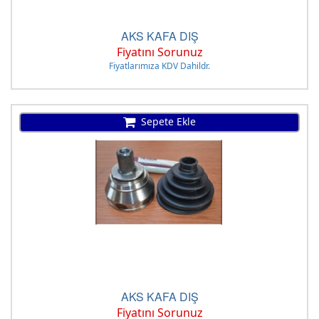
AKS KAFA DIŞ
Fiyatını Sorunuz
Fiyatlarımıza KDV Dahildr.
Sepete Ekle
AKS KAFA DIŞ
Fiyatını Sorunuz