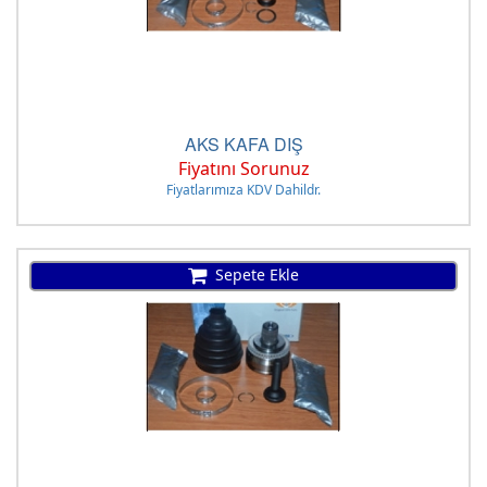
AKS KAFA DIŞ
Fiyatını Sorunuz
Fiyatlarımıza KDV Dahildr.
Sepete Ekle