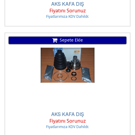
AKS KAFA DIŞ
Fiyatını Sorunuz
Fiyatlarımıza KDV Dahildr.
Sepete Ekle
AKS KAFA DIŞ
Fiyatını Sorunuz
Fiyatlarımıza KDV Dahildr.