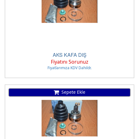
AKS KAFA DIŞ
Fiyatını Sorunuz
Fiyatlarımıza KDV Dahildr.
Sepete Ekle