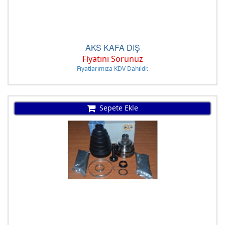
AKS KAFA DIŞ
Fiyatını Sorunuz
Fiyatlarımıza KDV Dahildr.
Sepete Ekle