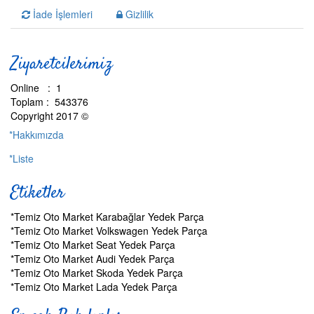
İade İşlemleri
Gizlilik
Ziyaretcilerimiz
Online : 1
Toplam : 543376
Copyright 2017 ©
*Hakkımızda
*Liste
Etiketler
*Temiz Oto Market Karabağlar Yedek Parça
*Temiz Oto Market Volkswagen Yedek Parça
*Temiz Oto Market Seat Yedek Parça
*Temiz Oto Market Audi Yedek Parça
*Temiz Oto Market Skoda Yedek Parça
*Temiz Oto Market Lada Yedek Parça